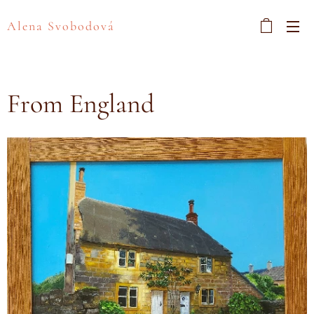
Alena Svobodová
From England