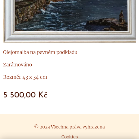
Olejomalba na pevném podkladu
Zarámováno
Rozměr 43 x 34 cm
5 500,00
Kč
© 2023 Všechna práva vyhrazena
Cookies