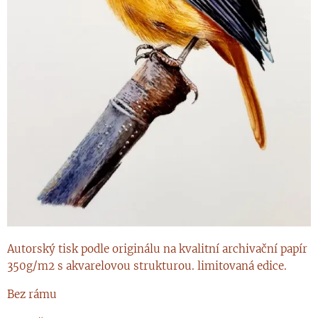
Autorský tisk podle originálu na kvalitní archivační papír
350g/m2 s akvarelovou strukturou. limitovaná edice.
Bez rámu