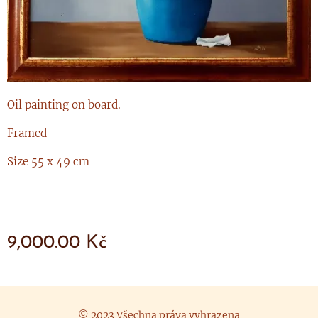
Oil painting on board.
Framed
Size 55 x 49 cm
9,000.00
Kč
© 2023 Všechna práva vyhrazena