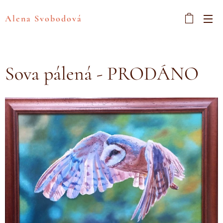
Alena Svobodová
Sova pálená - PRODÁNO